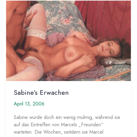
Sabine’s Erwachen
April 13, 2006
Sabine wurde doch ein wenig mulmig, während sie
auf das Eintreffen von Marcels „Freunden“
warteten. Die Wochen, seitdem sie Marcel