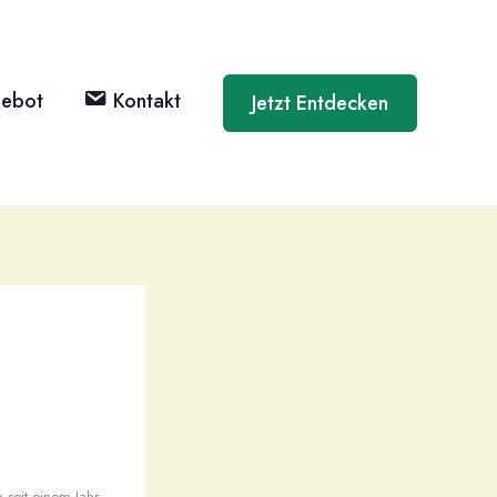
ebot
Kontakt
Jetzt Entdecken
 seit einem Jahr