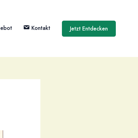
ebot
Kontakt
Jetzt Entdecken