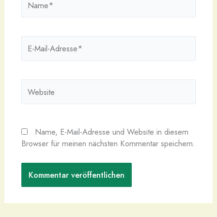
E-
Mail-
Adresse*
Website
Name, E-Mail-Adresse und Website in diesem
Browser für meinen nächsten Kommentar speichern.