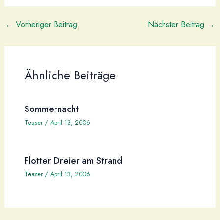
←
Vorheriger Beitrag
Nächster Beitrag
→
Ähnliche Beiträge
Sommernacht
Teaser
/
April 13, 2006
Flotter Dreier am Strand
Teaser
/
April 13, 2006