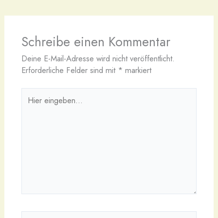
Schreibe einen Kommentar
Deine E-Mail-Adresse wird nicht veröffentlicht.
Erforderliche Felder sind mit
*
markiert
Hier
eingeben…
Name*