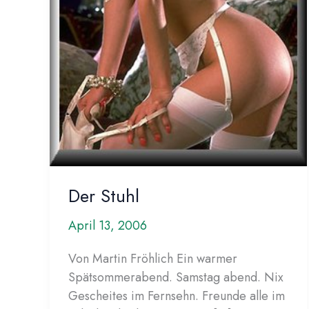
Der Stuhl
April 13, 2006
Von Martin Fröhlich Ein warmer
Spätsommerabend. Samstag abend. Nix
Gescheites im Fernsehn. Freunde alle im