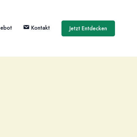
ebot
Kontakt
Jetzt Entdecken